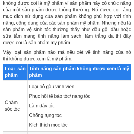
không được coi là mỹ phẩm vì sản phẩm này có chức năng
của một sản phẩm dược thông thường. Nó được coi rẳng
mục đích sử dụng của sản phẩm không phù hợp với tính
năng, công dụng của các sản phẩm mỹ phẩm. Nhưng nếu là
sản phẩm vệ sinh tóc thường thấy như dầu gội đầu hoặc
sữa tắm mang tính năng làm sạch, làm trắng da thì đây
được coi là sản phẩm mỹ phẩm.
Vậy loại sản phẩm nào mà nếu xét về tính năng của nó
thì không được xem là mỹ phẩm:
Loại sản
Tính năng sản phẩm không được xem là mỹ
phẩm
phẩm
Loại bỏ gàu vĩnh viễn
Phục hồi tế bào tóc/ nang tóc
Chăm
Làm dày tóc
sóc tóc
Chống rụng tóc
Kích thích mọc tóc