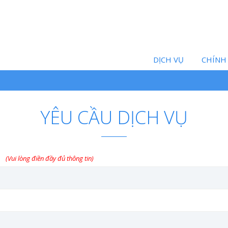
DỊCH VỤ
CHÍNH
YÊU CẦU DỊCH VỤ
(Vui lòng điền đầy đủ thông tin)