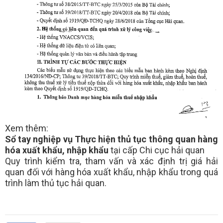
Xem thêm:
Sổ tay nghiệp vụ Thực hiện thủ tục thông quan hàng
hóa xuất khẩu, nhập khẩu
tại cấp Chi cục hải quan
Quy trình kiểm tra, tham vấn và xác định trị giá hải
quan đối với hàng hóa xuất khẩu, nhập khẩu trong quá
trình làm thủ tục hải quan.